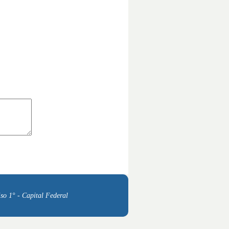
so 1° - Capital Federal